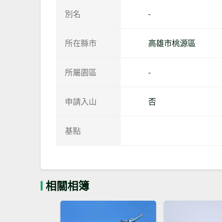
別名
-
所在縣市
高雄市桃源區
所屬園區
-
申請入山
否
基點
相關相簿