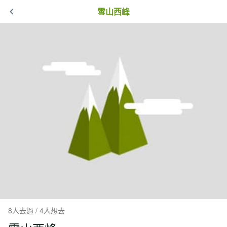
雪山西峰
8人去過 / 4人想去