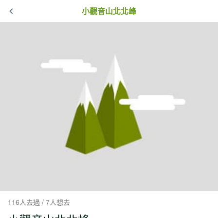
小觀音山北北峰
116人去過 / 7人想去