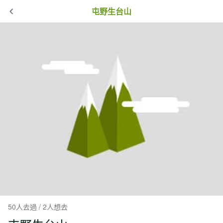
屯野生台山
50人去過 / 2人想去