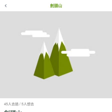
劍頭山
45人去過 / 5人想去