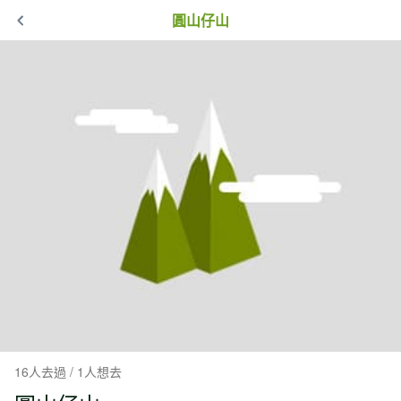
圓山仔山
16人去過 / 1人想去