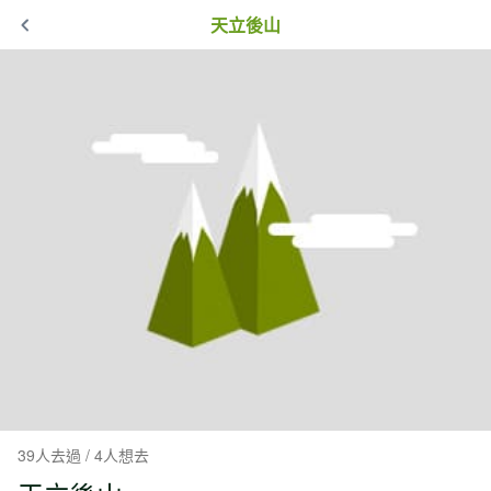
天立後山
39人去過 / 4人想去