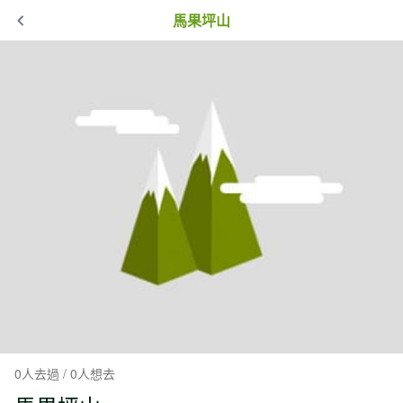
馬果坪山
0人去過 / 0人想去