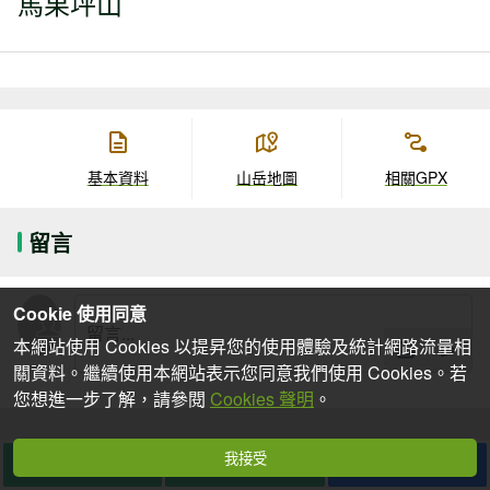
馬果坪山
基本資料
山岳地圖
相關GPX
留言
Cookie 使用同意
本網站使用 Cookies 以提昇您的使用體驗及統計網路流量相
關資料。繼續使用本網站表示您同意我們使用 Cookies。若
您想進一步了解，請參閱
Cookies 聲明
。
我接受
想去
去過
分享