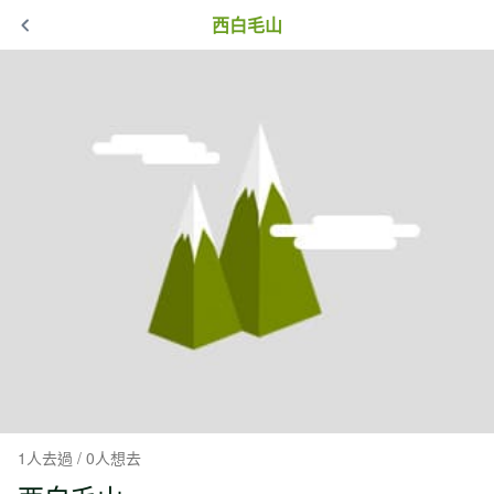
西白毛山
1人去過 / 0人想去