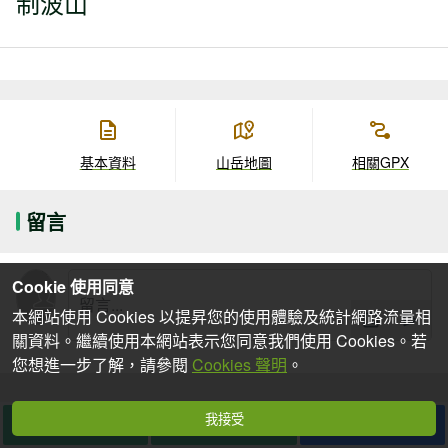
制波山
基本資料
山岳地圖
相關GPX
留言
Cookie 使用同意
本網站使用 Cookies 以提昇您的使用體驗及統計網路流量相
關資料。繼續使用本網站表示您同意我們使用 Cookies。若
您想進一步了解，請參閱
Cookies 聲明
。
我接受
想去
去過
分享