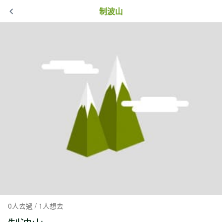
制波山
0人去過 / 1人想去