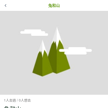
兔和山
1人去過 / 0人想去