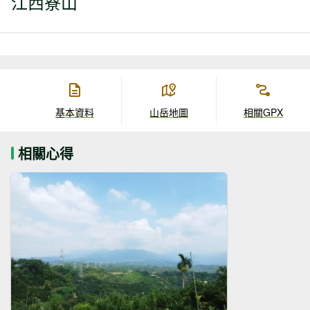
江西寮山
基本資料
山岳地圖
相關GPX
相關心得