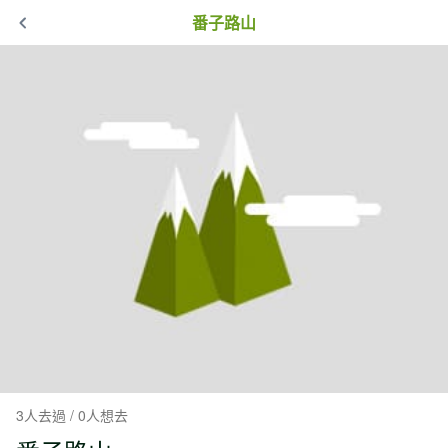
番子路山
3人去過 / 0人想去