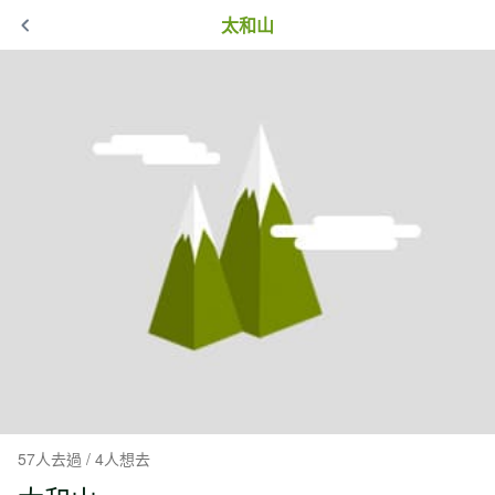
太和山
57人去過 / 4人想去