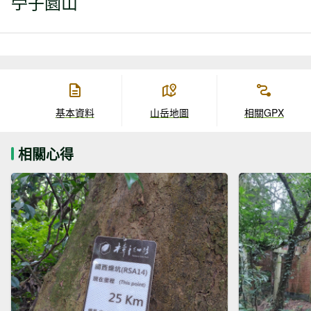
苧子園山
基本資料
山岳地圖
相關GPX
相關心得