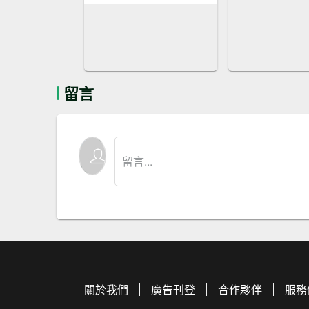
留言
關於我們
廣告刊登
合作夥伴
服務