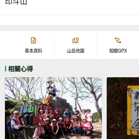
印斗山
基本資料
山岳地圖
相關GPX
相關心得