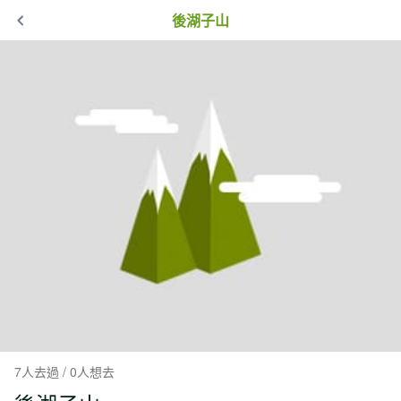
後湖子山
7人去過 / 0人想去