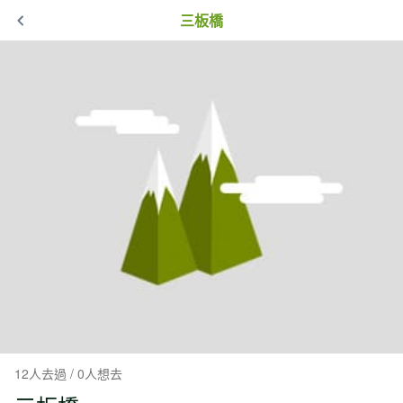
三板橋
12人去過 / 0人想去