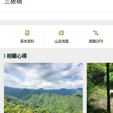
三板橋
基本資料
山岳地圖
相關GPX
相關心得