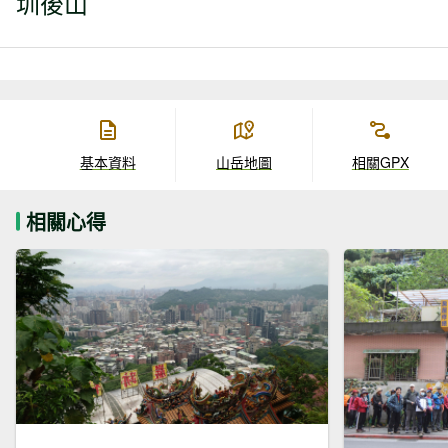
圳後山
基本資料
山岳地圖
相關GPX
相關心得