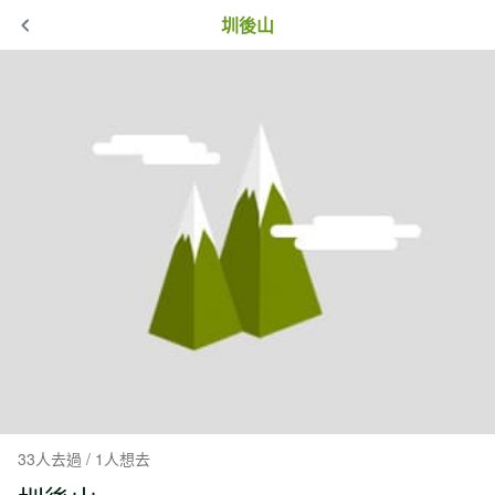
圳後山
33人去過 / 1人想去