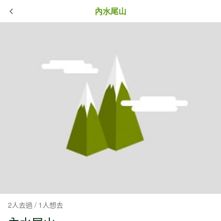
內水尾山
2人去過 / 1人想去