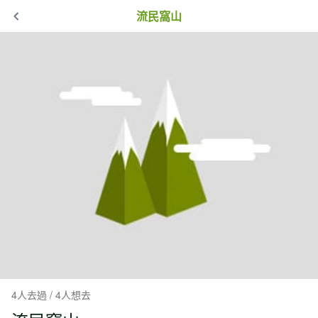
流民窩山
4人去過 / 4人想去