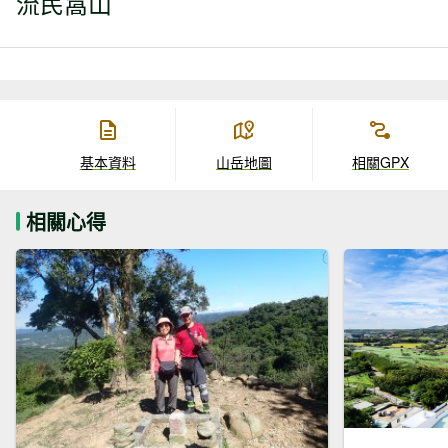
流民窩山
基本資料
山岳地圖
相關GPX
相關心得