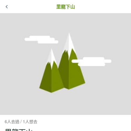
里龍下山
6人去過 / 1人想去