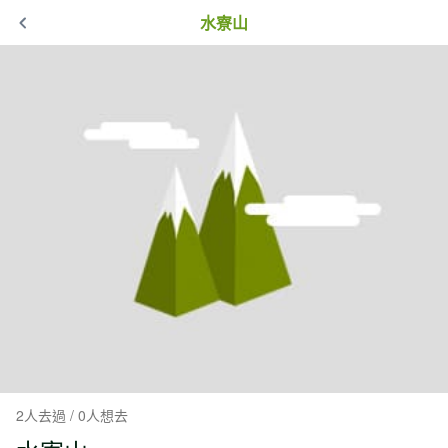
水寮山
2人去過 / 0人想去