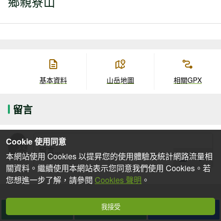
鄉親寮山
基本資料
山岳地圖
相關GPX
留言
Cookie 使用同意
本網站使用 Cookies 以提昇您的使用體驗及統計網路流量相
關資料。繼續使用本網站表示您同意我們使用 Cookies。若
您想進一步了解，請參閱
Cookies 聲明
。
我接受
想去
去過
分享