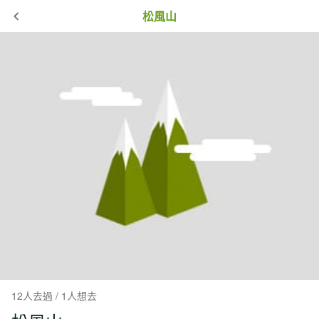
松風山
12人去過 / 1人想去