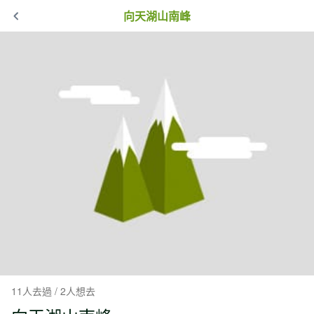
向天湖山南峰
11人去過 / 2人想去