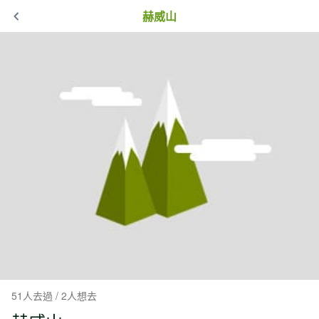
赫威山
51人去過 / 2人想去