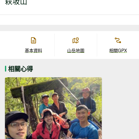
萩坂山
基本資料
山岳地圖
相關GPX
相關心得