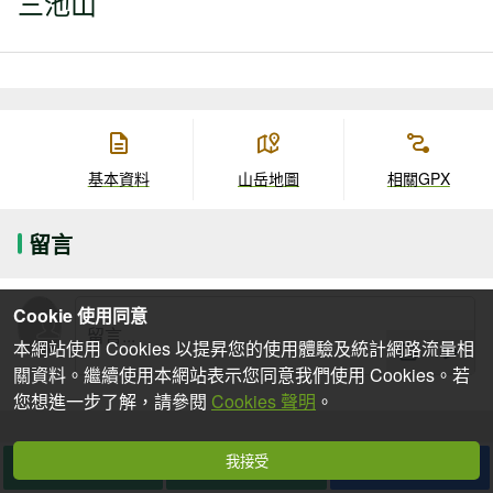
三池山
基本資料
山岳地圖
相關GPX
留言
Cookie 使用同意
本網站使用 Cookies 以提昇您的使用體驗及統計網路流量相
關資料。繼續使用本網站表示您同意我們使用 Cookies。若
您想進一步了解，請參閱
Cookies 聲明
。
我接受
想去
去過
分享