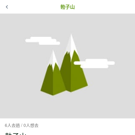
勃子山
6人去過 / 0人想去