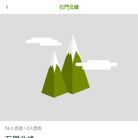
石門北峰
54人去過 / 2人想去