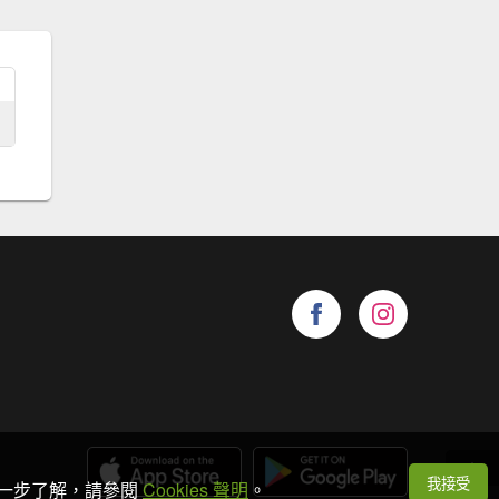
我接受
想進一步了解，請參閱
Cookies 聲明
。