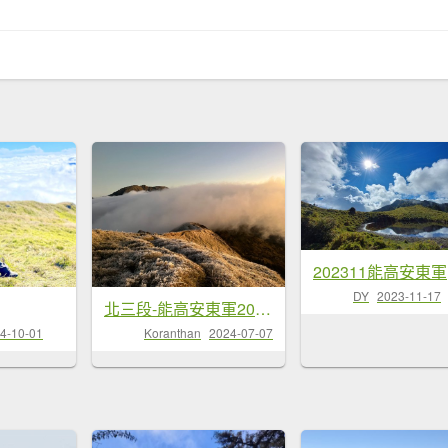
202311能高安東軍
DY
2023-11-17
北三段-能高安東軍202...
4-10-01
Koranthan
2024-07-07