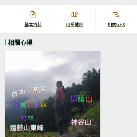
基本資料
山岳地圖
相關GPX
相關心得