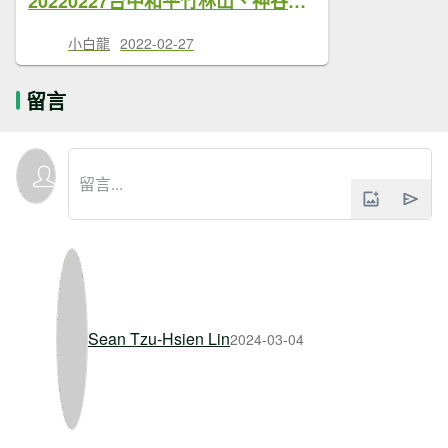
20220227台中和平竹林山、神谷山、遠藤山、遠藤山東峰基石風景
小白龍
2022-02-27
留言
Sean Tzu-Hsien Lin
2024-03-04