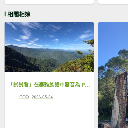
相關相簿
「試試看」在泰雅族語中發音為 Ptlaman
OOO
2026-05-24