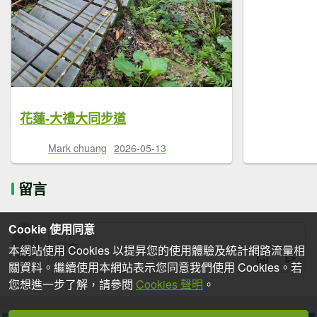
花蓮-大禮大同步道
Mark chuang
2026-05-13
留言
Cookie 使用同意
本網站使用 Cookies 以提昇您的使用體驗及統計網路流量相
關資料。繼續使用本網站表示您同意我們使用 Cookies。若
您想進一步了解，請參閱
Cookies 聲明
。