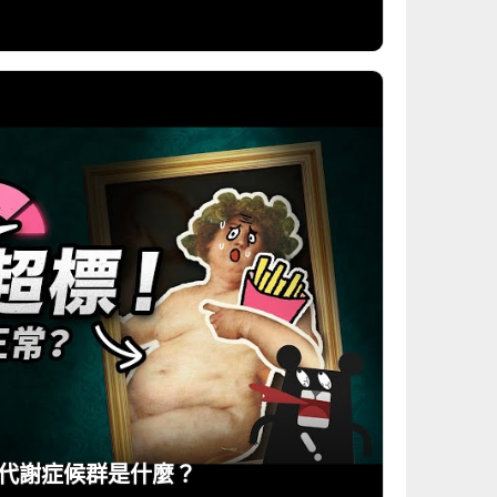
代謝症候群是什麼？