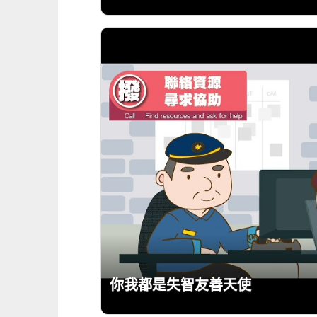
你我都是失智友善天使