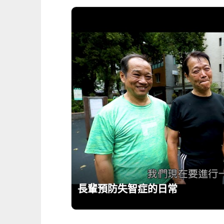
長輩預防失智症的日常