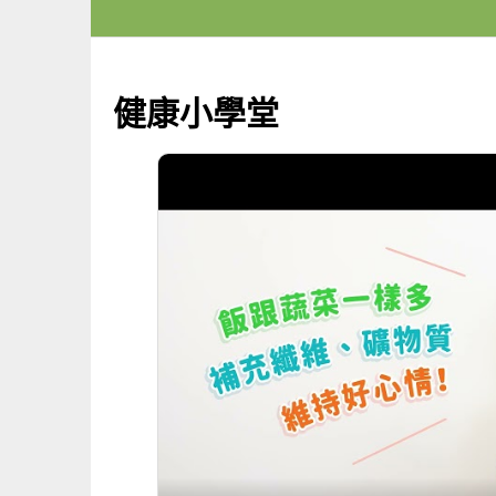
健康小學堂