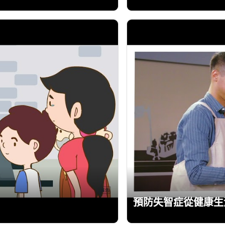
預防失智症從健康生