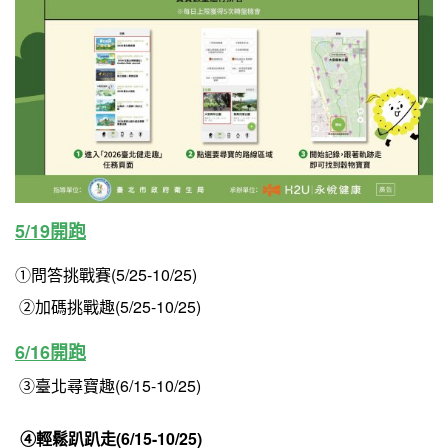
5/19開跑
①問答挑戰賽(5/25-10/25)
②
加碼挑戰趣(5/25-10/25)
6/16開跑
③臺北尋寶趣(6/15-10/25)
④輕鬆趴趴走(6/15-10/25)