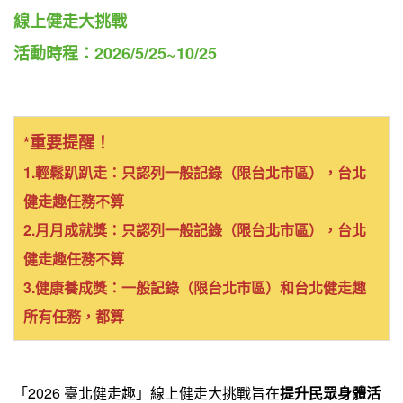
線上健走大挑戰
活動時程：2026/5/25~10/25
*重要提醒！
1.輕鬆趴趴走：只認列一般記錄（限台北市區），台北
健走趣任務不算
2.月月成就獎：只認列一般記錄（限台北市區），台北
健走趣任務不算
3.健康養成獎：一般記錄（限台北市區）和台北健走趣
所有任務，都算
「2026 臺北健走趣」線上健走大挑戰旨在
提升民眾身體活