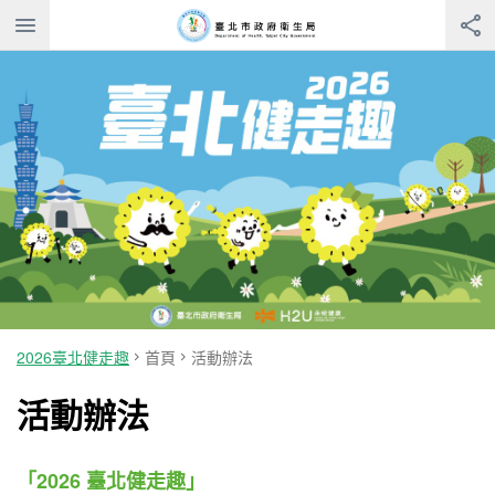
2026臺北健走趣
首頁
活動辦法
活動辦法
「2026 臺北健走趣」