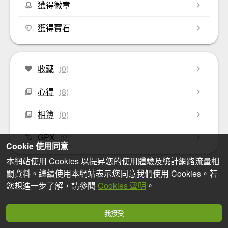
獲得徽章
獲得寶石
收藏
(0)
心得
(8)
相簿
(0)
GPX
(0)
Cookie 使用同意
本網站使用 Cookies 以提昇您的使用體驗及統計網路流量相
關資料。繼續使用本網站表示您同意我們使用 Cookies。若
您想進一步了解，請參閱
Cookies 聲明
。
我接受