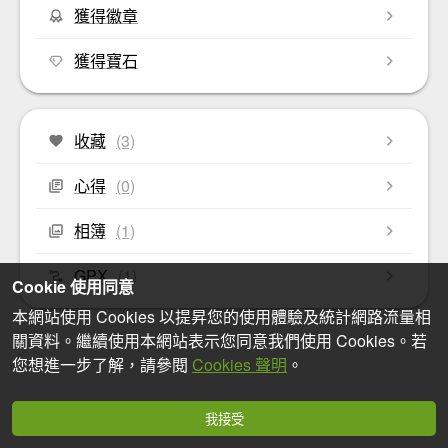
獲得徽章
獲得寶石
收藏
(3)
心得
(0)
相簿
(1)
GPX
(1)
Cookie 使用同意
本網站使用 Cookies 以提昇您的使用體驗及統計網路流量相
關資料。繼續使用本網站表示您同意我們使用 Cookies。若
您想進一步了解，請參閱
Cookies 聲明
。
我接受