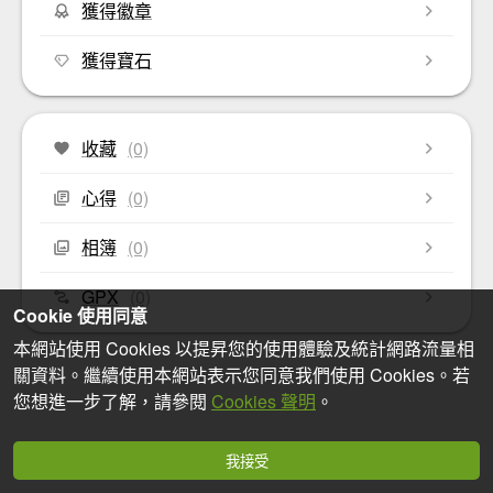
獲得徽章
獲得寶石
收藏
(0)
心得
(0)
相簿
(0)
GPX
(0)
Cookie 使用同意
本網站使用 Cookies 以提昇您的使用體驗及統計網路流量相
關資料。繼續使用本網站表示您同意我們使用 Cookies。若
您想進一步了解，請參閱
Cookies 聲明
。
我接受