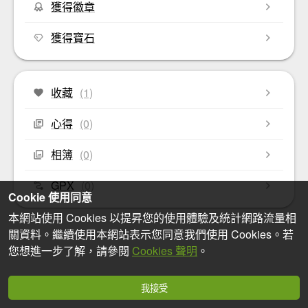
獲得徽章
獲得寶石
收藏
(1)
心得
(0)
相簿
(0)
GPX
(0)
Cookie 使用同意
本網站使用 Cookies 以提昇您的使用體驗及統計網路流量相
關資料。繼續使用本網站表示您同意我們使用 Cookies。若
您想進一步了解，請參閱
Cookies 聲明
。
我接受