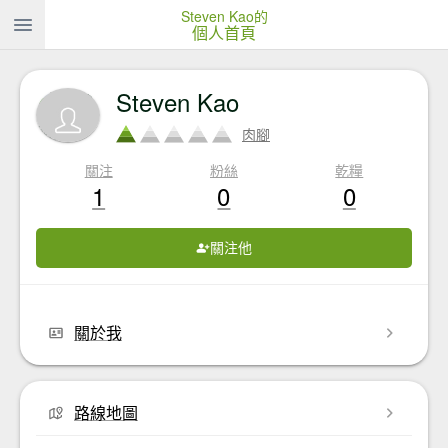
Steven Kao的
個人首頁
Steven Kao
肉腳
關注
粉絲
乾糧
1
0
0
關注他
關於我
路線地圖