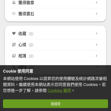
獲得徽章
獲得寶石
收藏
(0)
心得
(0)
相簿
(0)
GPX
(0)
Cookie 使用同意
本網站使用 Cookies 以提昇您的使用體驗及統計網路流量相
關資料。繼續使用本網站表示您同意我們使用 Cookies。若
您想進一步了解，請參閱
Cookies 聲明
。
我接受