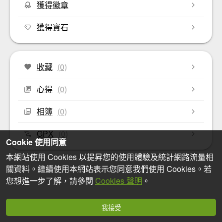
獲得徽章
獲得寶石
收藏
(0)
心得
(0)
相簿
(0)
GPX
(0)
Cookie 使用同意
本網站使用 Cookies 以提昇您的使用體驗及統計網路流量相
關資料。繼續使用本網站表示您同意我們使用 Cookies。若
您想進一步了解，請參閱
Cookies 聲明
。
我接受