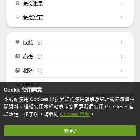
獲得徽章
獲得寶石
收藏
(8)
心得
(0)
相簿
(0)
GPX
(1)
Cookie 使用同意
本網站使用 Cookies 以提昇您的使用體驗及統計網路流量相
關資料。繼續使用本網站表示您同意我們使用 Cookies。若
您想進一步了解，請參閱
Cookies 聲明
。
我接受