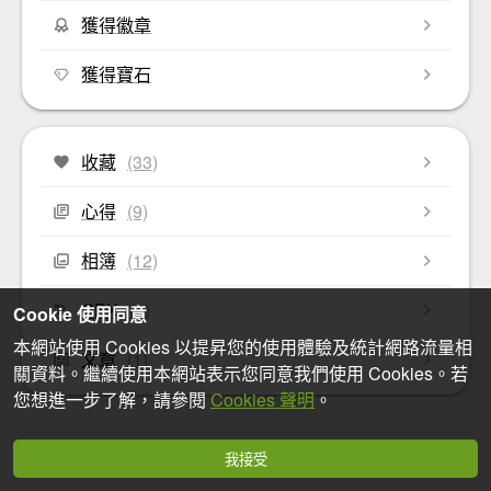
獲得徽章
獲得寶石
收藏
(33)
心得
(9)
相簿
(12)
GPX
(0)
Cookie 使用同意
本網站使用 Cookies 以提昇您的使用體驗及統計網路流量相
文章
(1)
關資料。繼續使用本網站表示您同意我們使用 Cookies。若
您想進一步了解，請參閱
Cookies 聲明
。
我接受