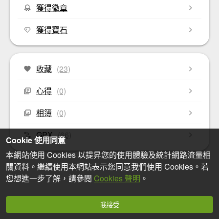
獲得徽章
獲得寶石
收藏
(23)
心得
(0)
相簿
(0)
GPX
(66)
Cookie 使用同意
本網站使用 Cookies 以提昇您的使用體驗及統計網路流量相
關資料。繼續使用本網站表示您同意我們使用 Cookies。若
您想進一步了解，請參閱
Cookies 聲明
。
我接受