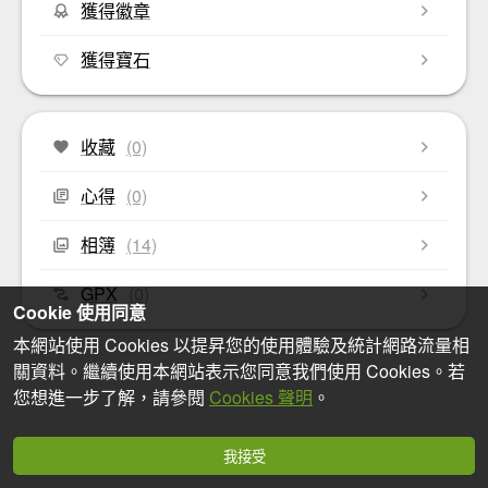
獲得徽章
獲得寶石
收藏
(0)
心得
(0)
相簿
(14)
GPX
(0)
Cookie 使用同意
本網站使用 Cookies 以提昇您的使用體驗及統計網路流量相
關資料。繼續使用本網站表示您同意我們使用 Cookies。若
您想進一步了解，請參閱
Cookies 聲明
。
我接受