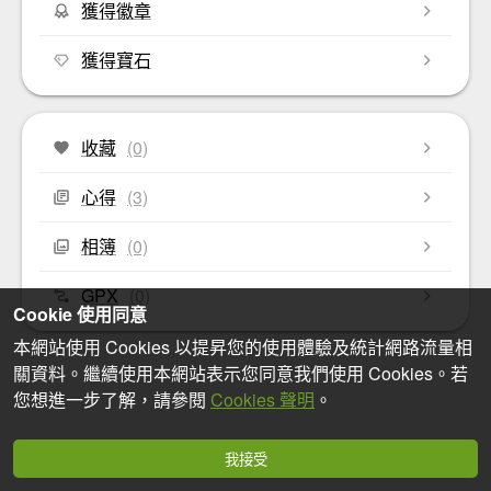
獲得徽章
獲得寶石
收藏
(0)
心得
(3)
相簿
(0)
GPX
(0)
Cookie 使用同意
本網站使用 Cookies 以提昇您的使用體驗及統計網路流量相
關資料。繼續使用本網站表示您同意我們使用 Cookies。若
您想進一步了解，請參閱
Cookies 聲明
。
我接受